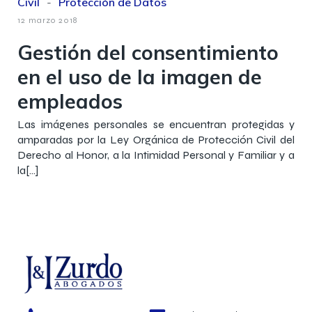
Civil
-
Protección de Datos
12 marzo 2018
Gestión del consentimiento
en el uso de la imagen de
empleados
Las imágenes personales se encuentran protegidas y
amparadas por la Ley Orgánica de Protección Civil del
Derecho al Honor, a la Intimidad Personal y Familiar y a
la[…]