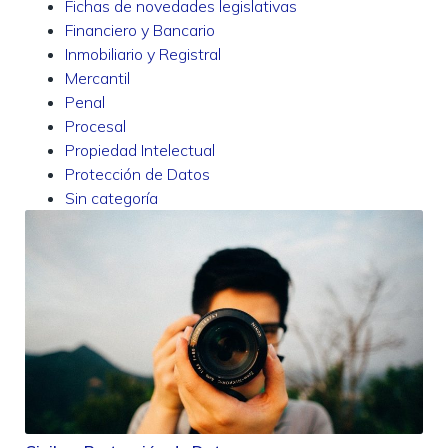
Fichas de novedades legislativas
Financiero y Bancario
Inmobiliario y Registral
Mercantil
Penal
Procesal
Propiedad Intelectual
Protección de Datos
Sin categoría